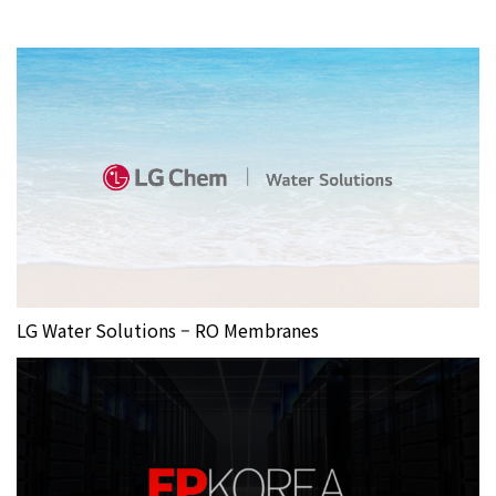
LG Water Solutions – RO Membranes