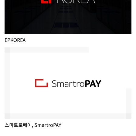
EPKOREA
스마트로페이, SmartroPAY