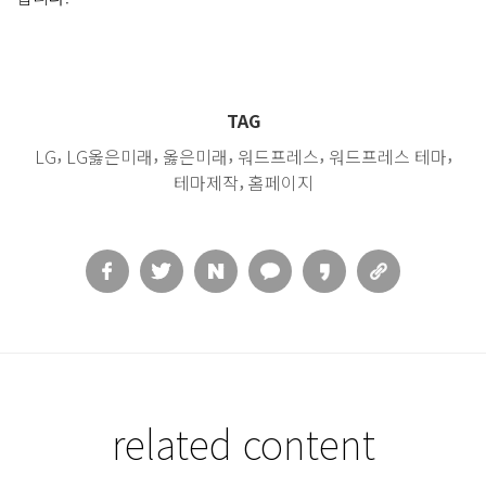
TAG
,
,
,
,
,
LG
LG옳은미래
옳은미래
워드프레스
워드프레스 테마
,
테마제작
홈페이지
related content