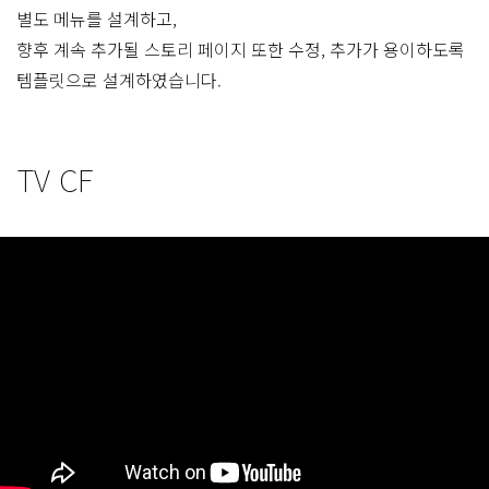
별도 메뉴를 설계하고,
향후 계속 추가될 스토리 페이지 또한 수정, 추가가 용이하도록
템플릿으로 설계하였습니다.
TV CF