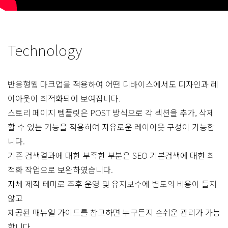
Technology
반응형웹 마크업을 적용하여 어떤 디바이스에서도 디자인과 레
이아웃이 최적화되어 보여집니다.
스토리 페이지 템플릿은 POST 방식으로 각 섹션을 추가, 삭제
할 수 있는 기능을 적용하여 자유로운 레이아웃 구성이 가능합
니다.
기존 검색결과에 대한 부족한 부분은 SEO 기본검색에 대한 최
적화 작업으로 보완하였습니다.
자체 제작 테마로 추후 운영 및 유지보수에 별도의 비용이 들지
않고
제공된 매뉴얼 가이드를 참고하면 누구든지 손쉬운 관리가 가능
합니다.