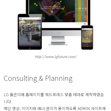
http://www.lgfuture.com/
Consulting & Planning
LG 옳은미래 홈페이지를 워드프레스 맞춤 테마로 제작하였습
니다.
메인 영상, 이미지와 배너 관리가 용이하도록 ADMIN 사이트에